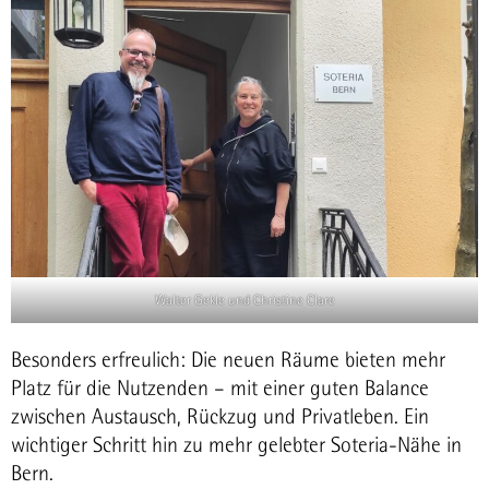
Walter Gekle und Christine Clare
Besonders erfreulich: Die neuen Räume bieten mehr
Platz für die Nutzenden – mit einer guten Balance
zwischen Austausch, Rückzug und Privatleben. Ein
wichtiger Schritt hin zu mehr gelebter Soteria-Nähe in
Bern.