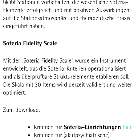
bleibt Stationen vorbehalten, die wesentliche Soteria-
Elemente erfolgreich und mit positiven Auswirkungen
auf die Stationsatmosphäre und therapeutische Praxis
eingeführt haben.
Soteria Fidelity Scale
Mit der „Soteria Fidelity Scale” wurde ein Instrument
entwickelt, das die Soteria-Kriterien operationalisiert
und als überprüfbare Strukturelemente etablieren soll.
Die Skala mit 30 Items wird derzeit validiert und weiter
optimiert.
Zum download:
Soteria-Einrichtungen
Kriterien für
hier
Kriterien für (akutpsychiatrische)